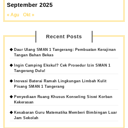
September 2025
« Agu
Okt »
Recent Posts
Daur Ulang SMAN 1 Tangerang: Pembuatan Kerajinan
Tangan Bahan Bekas
Ingin Camping Ekskul? Cek Prosedur Izin SMAN 1
Tangerang Dulu!
Inovasi Baterai Ramah Lingkungan Limbah Kulit
Pisang SMAN 1 Tangerang
Penyediaan Ruang Khusus Konseling Siswi Korban
Kekerasan
Kesabaran Guru Matematika Memberi Bimbingan Luar
Jam Sekolah