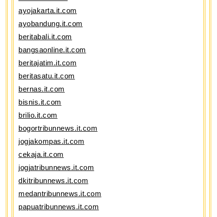
ayojakarta.it.com
ayobandung.it.com
beritabali.it.com
bangsaonline.it.com
beritajatim.it.com
beritasatu.it.com
bernas.it.com
bisnis.it.com
brilio.it.com
bogortribunnews.it.com
jogjakompas.it.com
cekaja.it.com
jogjatribunnews.it.com
dkitribunnews.it.com
medantribunnews.it.com
papuatribunnews.it.com