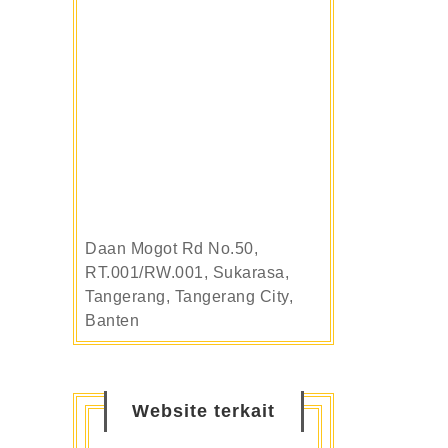
Daan Mogot Rd No.50,
RT.001/RW.001, Sukarasa,
Tangerang, Tangerang City,
Banten
Website terkait