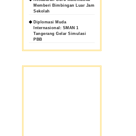
Memberi Bimbingan Luar Jam
Sekolah
Diplomasi Muda
Internasional: SMAN 1
Tangerang Gelar Simulasi
PBB