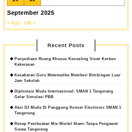
September 2025
« Agu
Okt »
Recent Posts
Penyediaan Ruang Khusus Konseling Siswi Korban
Kekerasan
Kesabaran Guru Matematika Memberi Bimbingan Luar
Jam Sekolah
Diplomasi Muda Internasional: SMAN 1 Tangerang
Gelar Simulasi PBB
Aksi DJ Muda Di Panggung Konser Electronic SMAN 1
Tangerang
Resep Pembuatan Mie Wortel Alami Tanpa Pengawet
Siswa Tangerang