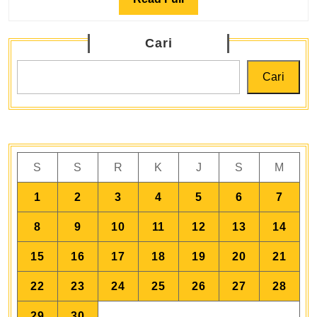
Menghubung
Full
Manusia
Cari
dan
Lingkungan
Cari
S
S
R
K
J
S
M
1
2
3
4
5
6
7
8
9
10
11
12
13
14
15
16
17
18
19
20
21
22
23
24
25
26
27
28
29
30