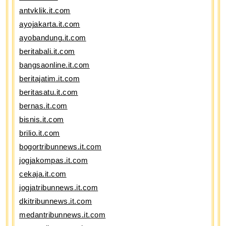
antvklik.it.com
ayojakarta.it.com
ayobandung.it.com
beritabali.it.com
bangsaonline.it.com
beritajatim.it.com
beritasatu.it.com
bernas.it.com
bisnis.it.com
brilio.it.com
bogortribunnews.it.com
jogjakompas.it.com
cekaja.it.com
jogjatribunnews.it.com
dkitribunnews.it.com
medantribunnews.it.com