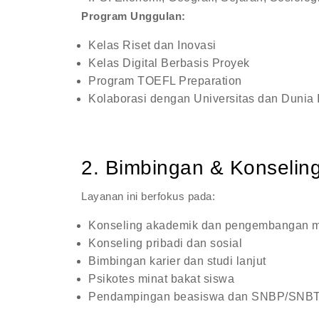
Program Unggulan:
Kelas Riset dan Inovasi
Kelas Digital Berbasis Proyek
Program TOEFL Preparation
Kolaborasi dengan Universitas dan Dunia I
2. Bimbingan & Konselin
Layanan ini berfokus pada:
Konseling akademik dan pengembangan m
Konseling pribadi dan sosial
Bimbingan karier dan studi lanjut
Psikotes minat bakat siswa
Pendampingan beasiswa dan SNBP/SNB