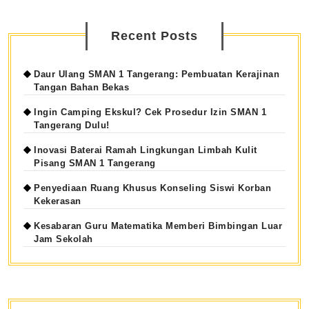
Recent Posts
Daur Ulang SMAN 1 Tangerang: Pembuatan Kerajinan
Tangan Bahan Bekas
Ingin Camping Ekskul? Cek Prosedur Izin SMAN 1
Tangerang Dulu!
Inovasi Baterai Ramah Lingkungan Limbah Kulit
Pisang SMAN 1 Tangerang
Penyediaan Ruang Khusus Konseling Siswi Korban
Kekerasan
Kesabaran Guru Matematika Memberi Bimbingan Luar
Jam Sekolah