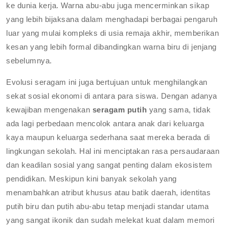
ke dunia kerja. Warna abu-abu juga mencerminkan sikap
yang lebih bijaksana dalam menghadapi berbagai pengaruh
luar yang mulai kompleks di usia remaja akhir, memberikan
kesan yang lebih formal dibandingkan warna biru di jenjang
sebelumnya.
Evolusi seragam ini juga bertujuan untuk menghilangkan
sekat sosial ekonomi di antara para siswa. Dengan adanya
kewajiban mengenakan
seragam putih
yang sama, tidak
ada lagi perbedaan mencolok antara anak dari keluarga
kaya maupun keluarga sederhana saat mereka berada di
lingkungan sekolah. Hal ini menciptakan rasa persaudaraan
dan keadilan sosial yang sangat penting dalam ekosistem
pendidikan. Meskipun kini banyak sekolah yang
menambahkan atribut khusus atau batik daerah, identitas
putih biru dan putih abu-abu tetap menjadi standar utama
yang sangat ikonik dan sudah melekat kuat dalam memori