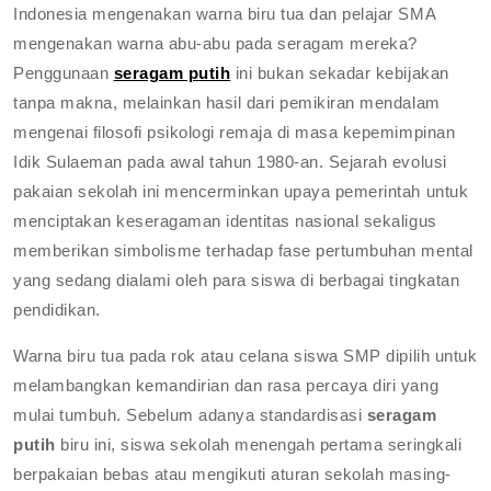
Indonesia mengenakan warna biru tua dan pelajar SMA
mengenakan warna abu-abu pada seragam mereka?
Penggunaan
seragam putih
ini bukan sekadar kebijakan
tanpa makna, melainkan hasil dari pemikiran mendalam
mengenai filosofi psikologi remaja di masa kepemimpinan
Idik Sulaeman pada awal tahun 1980-an. Sejarah evolusi
pakaian sekolah ini mencerminkan upaya pemerintah untuk
menciptakan keseragaman identitas nasional sekaligus
memberikan simbolisme terhadap fase pertumbuhan mental
yang sedang dialami oleh para siswa di berbagai tingkatan
pendidikan.
Warna biru tua pada rok atau celana siswa SMP dipilih untuk
melambangkan kemandirian dan rasa percaya diri yang
mulai tumbuh. Sebelum adanya standardisasi
seragam
putih
biru ini, siswa sekolah menengah pertama seringkali
berpakaian bebas atau mengikuti aturan sekolah masing-