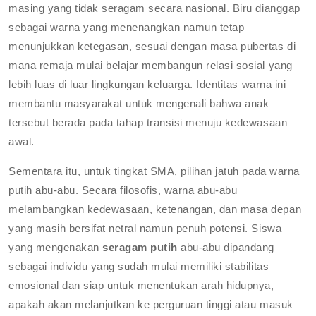
masing yang tidak seragam secara nasional. Biru dianggap
sebagai warna yang menenangkan namun tetap
menunjukkan ketegasan, sesuai dengan masa pubertas di
mana remaja mulai belajar membangun relasi sosial yang
lebih luas di luar lingkungan keluarga. Identitas warna ini
membantu masyarakat untuk mengenali bahwa anak
tersebut berada pada tahap transisi menuju kedewasaan
awal.
Sementara itu, untuk tingkat SMA, pilihan jatuh pada warna
putih abu-abu. Secara filosofis, warna abu-abu
melambangkan kedewasaan, ketenangan, dan masa depan
yang masih bersifat netral namun penuh potensi. Siswa
yang mengenakan
seragam putih
abu-abu dipandang
sebagai individu yang sudah mulai memiliki stabilitas
emosional dan siap untuk menentukan arah hidupnya,
apakah akan melanjutkan ke perguruan tinggi atau masuk