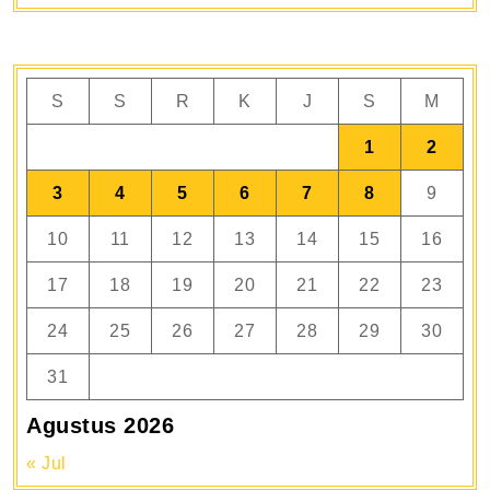
S
S
R
K
J
S
M
1
2
3
4
5
6
7
8
9
10
11
12
13
14
15
16
17
18
19
20
21
22
23
24
25
26
27
28
29
30
31
Agustus 2026
« Jul