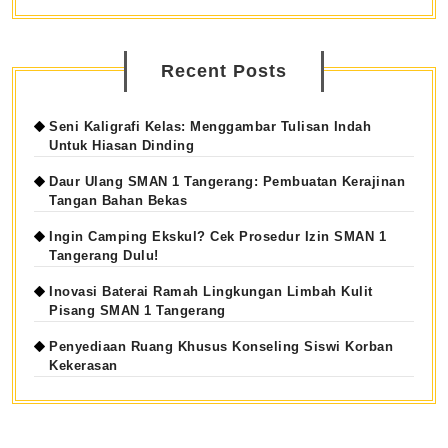
Recent Posts
Seni Kaligrafi Kelas: Menggambar Tulisan Indah
Untuk Hiasan Dinding
Daur Ulang SMAN 1 Tangerang: Pembuatan Kerajinan
Tangan Bahan Bekas
Ingin Camping Ekskul? Cek Prosedur Izin SMAN 1
Tangerang Dulu!
Inovasi Baterai Ramah Lingkungan Limbah Kulit
Pisang SMAN 1 Tangerang
Penyediaan Ruang Khusus Konseling Siswi Korban
Kekerasan