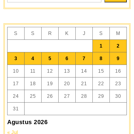
S
S
R
K
J
S
M
1
2
3
4
5
6
7
8
9
10
11
12
13
14
15
16
17
18
19
20
21
22
23
24
25
26
27
28
29
30
31
Agustus 2026
« Jul