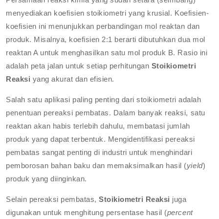
menyediakan koefisien stoikiometri yang krusial. Koefisien-
koefisien ini menunjukkan perbandingan mol reaktan dan
produk. Misalnya, koefisien 2:1 berarti dibutuhkan dua mol
reaktan A untuk menghasilkan satu mol produk B. Rasio ini
adalah peta jalan untuk setiap perhitungan
Stoikiometri
Reaksi
yang akurat dan efisien.
Salah satu aplikasi paling penting dari stoikiometri adalah
penentuan pereaksi pembatas. Dalam banyak reaksi, satu
reaktan akan habis terlebih dahulu, membatasi jumlah
produk yang dapat terbentuk. Mengidentifikasi pereaksi
pembatas sangat penting di industri untuk menghindari
pemborosan bahan baku dan memaksimalkan hasil (
yield
)
produk yang diinginkan.
Selain pereaksi pembatas,
Stoikiometri Reaksi
juga
digunakan untuk menghitung persentase hasil (
percent