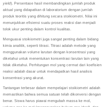
yield
). Persentase hasil membandingkan jumlah produk
aktual yang didapatkan di laboratorium dengan jumlah
produk teoritis yang dihitung secara stoikiometri. Nilai ini
menunjukkan efisiensi suatu proses reaksi dan menjadi
tolok ukur penting dalam kontrol kualitas.
Menguasai stoikiometri juga sangat penting dalam bidang
kimia analitik, seperti titrasi. Titrasi adalah metode yang
menggunakan volume larutan dengan konsentrasi yang
diketahui untuk menentukan konsentrasi larutan lain yang
tidak diketahui. Perhitungan mol yang cermat dari koefisien
reaksi adalah dasar untuk mendapatkan hasil analisis
konsentrasi yang akurat.
Tantangan terbesar dalam mempelajari stoikiometri adalah
memastikan bahwa semua satuan telah dikonversi dengan
benar. Siswa harus piawai mengubah massa ke mol,