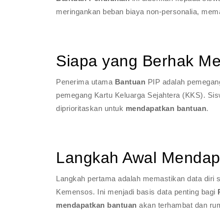
meringankan beban biaya non-personalia, mema
Siapa yang Berhak Me
Penerima utama
Bantuan
PIP adalah pemegang 
pemegang Kartu Keluarga Sejahtera (KKS). Sisw
diprioritaskan untuk
mendapatkan bantuan
.
Langkah Awal Mendap
Langkah pertama adalah memastikan data diri 
Kemensos. Ini menjadi basis data penting bagi
mendapatkan bantuan
akan terhambat dan rum