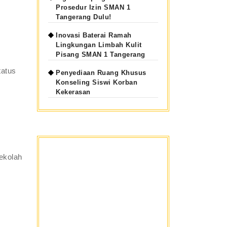
Prosedur Izin SMAN 1
Tangerang Dulu!
Inovasi Baterai Ramah
Lingkungan Limbah Kulit
Pisang SMAN 1 Tangerang
tatus
Penyediaan Ruang Khusus
Konseling Siswi Korban
Kekerasan
ekolah