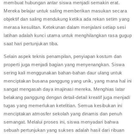
membuat hubungan antar siswa menjadi semakin erat.
Mereka belajar untuk saling memberikan masukan secara
objektif dan saling mendukung ketika ada rekan setim yang
merasa kesulitan. Ketekunan dalam menjalani setiap sesi
latihan adalah kunci utama untuk menghilangkan rasa gugup
saat hari pertunjukan tiba.
Selain aspek teknis penampilan, penyiapan kostum dan
properti juga menjadi bagian yang menyenangkan. Siswa
sering kali menggunakan bahan-bahan daur ulang untuk
menciptakan busana panggung yang unik, yang mana hal ini
sangat mengasah daya imajinasi mereka. Menghias latar
belakang panggung dengan detail-detail kreatif juga menjadi
tugas yang memerlukan ketelitian. Semua kesibukan ini
menciptakan atmosfer sekolah yang dinamis dan penuh
semangat. Melalui proses ini, siswa menyadari bahwa
sebuah pertunjukan yang sukses adalah hasil dari ribuan