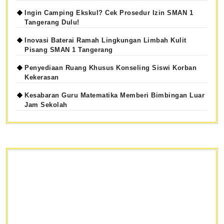
Ingin Camping Ekskul? Cek Prosedur Izin SMAN 1
Tangerang Dulu!
Inovasi Baterai Ramah Lingkungan Limbah Kulit
Pisang SMAN 1 Tangerang
Penyediaan Ruang Khusus Konseling Siswi Korban
Kekerasan
Kesabaran Guru Matematika Memberi Bimbingan Luar
Jam Sekolah