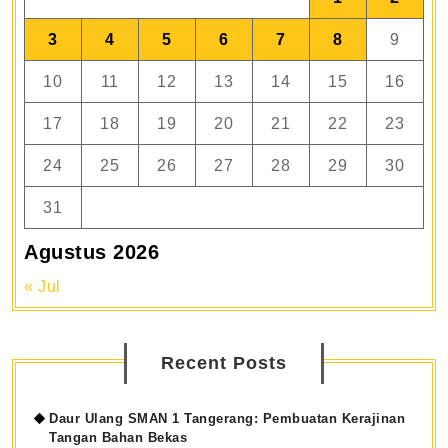
3
4
5
6
7
8
9
10
11
12
13
14
15
16
17
18
19
20
21
22
23
24
25
26
27
28
29
30
31
Agustus 2026
« Jul
Recent Posts
Daur Ulang SMAN 1 Tangerang: Pembuatan Kerajinan
Tangan Bahan Bekas