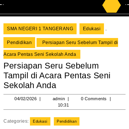
Search
for:
SMA NEGERI 1 TANGERANG
Edukasi
,
Pendidikan
Persiapan Seru Sebelum Tampil di
Acara Pentas Seni Sekolah Anda
Persiapan Seru Sebelum
Tampil di Acara Pentas Seni
Sekolah Anda
04/02/2026
admin
04/02/2026
admin
0 Comments
10:31
Categories:
Edukasi
Pendidikan