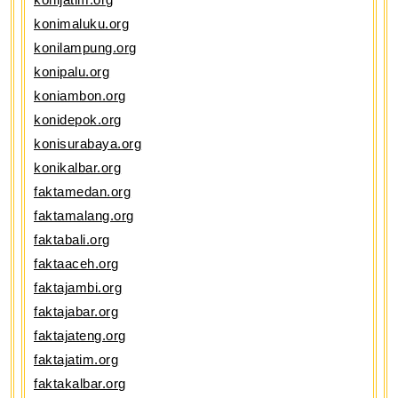
konimaluku.org
konilampung.org
konipalu.org
koniambon.org
konidepok.org
konisurabaya.org
konikalbar.org
faktamedan.org
faktamalang.org
faktabali.org
faktaaceh.org
faktajambi.org
faktajabar.org
faktajateng.org
faktajatim.org
faktakalbar.org