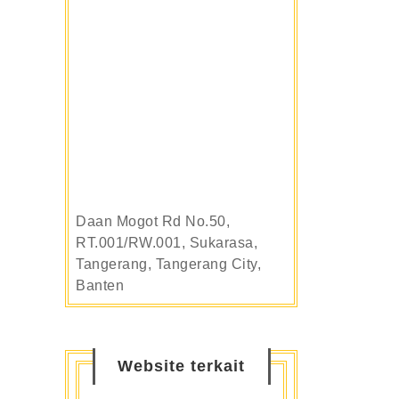
Daan Mogot Rd No.50,
RT.001/RW.001, Sukarasa,
Tangerang, Tangerang City,
Banten
Website terkait