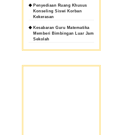
Penyediaan Ruang Khusus
Konseling Siswi Korban
Kekerasan
Kesabaran Guru Matematika
Memberi Bimbingan Luar Jam
Sekolah