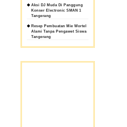
Aksi DJ Muda Di Panggung
Konser Electronic SMAN 1
Tangerang
Resep Pembuatan Mie Wortel
Alami Tanpa Pengawet Siswa
Tangerang