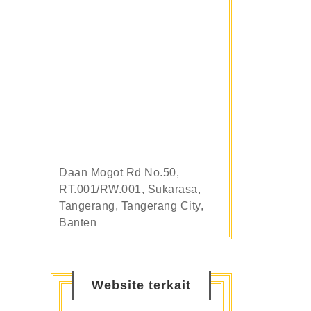
Daan Mogot Rd No.50,
RT.001/RW.001, Sukarasa,
Tangerang, Tangerang City,
Banten
Website terkait