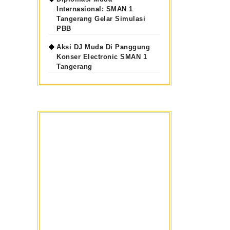
Internasional: SMAN 1
Tangerang Gelar Simulasi
PBB
Aksi DJ Muda Di Panggung
Konser Electronic SMAN 1
Tangerang