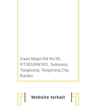
Daan Mogot Rd No.50,
RT.001/RW.001, Sukarasa,
Tangerang, Tangerang City,
Banten
Website terkait