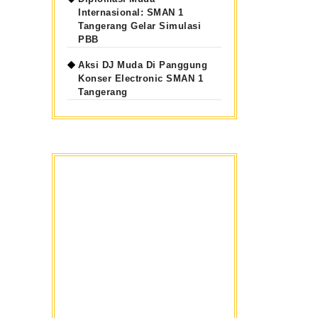
Internasional: SMAN 1
Tangerang Gelar Simulasi
PBB
Aksi DJ Muda Di Panggung
Konser Electronic SMAN 1
Tangerang