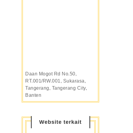
Daan Mogot Rd No.50,
RT.001/RW.001, Sukarasa,
Tangerang, Tangerang City,
Banten
Website terkait