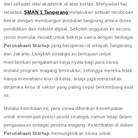
dari sekadar nilai akademik di atas kertas. Menyadari hal
tersebut,
SMAN 1 Tangerang
melakukan sebuah terobosan
besar dengan membangun jembatan langsung antara dunia
pendidikan dan industri digital. Sekolah unggulan ini secara
resmi memulai inisiatif untuk bekerja sama dengan berbagai
Perusahaan Startup
yang beroperasi di wilayah Tangerang
dan Jakarta. Langkah strategis ini bertujuan untuk
memberikan pengalaman kerja nyata bagi para siswa
melalui program magang terstruktur, sehingga mereka tidak
hanya memahami teori di kelas, tetapi juga merasakan
dinamika kerja di sektor yang paling cepat berkembang saat
ini.
Melalui kemitraan ini, para siswa diberikan kesempatan
untuk menempati posisi-posisi strategis namun tetap dalam
pengawasan sebagai peserta magang. Keterlibatan di dalam
Perusahaan Startup
memungkinkan siswa untuk