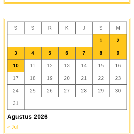
S
S
R
K
J
S
M
1
2
3
4
5
6
7
8
9
10
11
12
13
14
15
16
17
18
19
20
21
22
23
24
25
26
27
28
29
30
31
Agustus 2026
« Jul