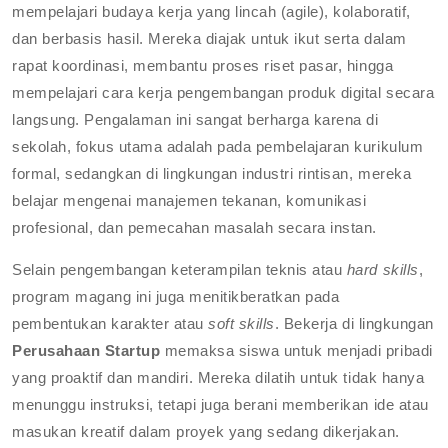
mempelajari budaya kerja yang lincah (agile), kolaboratif,
dan berbasis hasil. Mereka diajak untuk ikut serta dalam
rapat koordinasi, membantu proses riset pasar, hingga
mempelajari cara kerja pengembangan produk digital secara
langsung. Pengalaman ini sangat berharga karena di
sekolah, fokus utama adalah pada pembelajaran kurikulum
formal, sedangkan di lingkungan industri rintisan, mereka
belajar mengenai manajemen tekanan, komunikasi
profesional, dan pemecahan masalah secara instan.
Selain pengembangan keterampilan teknis atau
hard skills
,
program magang ini juga menitikberatkan pada
pembentukan karakter atau
soft skills
. Bekerja di lingkungan
Perusahaan Startup
memaksa siswa untuk menjadi pribadi
yang proaktif dan mandiri. Mereka dilatih untuk tidak hanya
menunggu instruksi, tetapi juga berani memberikan ide atau
masukan kreatif dalam proyek yang sedang dikerjakan.