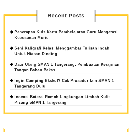
Recent Posts
Penerapan Kuis Kartu Pembelajaran Guru Mengatasi
Kebosanan Murid
Seni Kaligrafi Kelas: Menggambar Tulisan Indah
Untuk Hiasan Dinding
Daur Ulang SMAN 1 Tangerang: Pembuatan Kerajinan
Tangan Bahan Bekas
Ingin Camping Ekskul? Cek Prosedur Izin SMAN 1
Tangerang Dulu!
Inovasi Baterai Ramah Lingkungan Limbah Kulit
Pisang SMAN 1 Tangerang