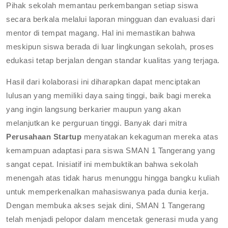
Pihak sekolah memantau perkembangan setiap siswa
secara berkala melalui laporan mingguan dan evaluasi dari
mentor di tempat magang. Hal ini memastikan bahwa
meskipun siswa berada di luar lingkungan sekolah, proses
edukasi tetap berjalan dengan standar kualitas yang terjaga.
Hasil dari kolaborasi ini diharapkan dapat menciptakan
lulusan yang memiliki daya saing tinggi, baik bagi mereka
yang ingin langsung berkarier maupun yang akan
melanjutkan ke perguruan tinggi. Banyak dari mitra
Perusahaan Startup
menyatakan kekaguman mereka atas
kemampuan adaptasi para siswa SMAN 1 Tangerang yang
sangat cepat. Inisiatif ini membuktikan bahwa sekolah
menengah atas tidak harus menunggu hingga bangku kuliah
untuk memperkenalkan mahasiswanya pada dunia kerja.
Dengan membuka akses sejak dini, SMAN 1 Tangerang
telah menjadi pelopor dalam mencetak generasi muda yang