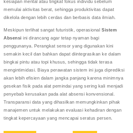
kesiapan mental atau tingkat fokus individu sebelum
memulai aktivitas berat, sehingga produktivitas dapat
dikelola dengan lebih cerdas dan berbasis data ilmiah.
Meskipun terlihat sangat futuristik, operasional
Sistem
Absensi
ini dirancang agar tetap nyaman bagi
penggunanya. Perangkat sensor yang digunakan kini
semakin kecil dan bahkan dapat diintegrasikan ke dalam
bingkai pintu atau topi khusus, sehingga tidak terasa
mengintimidasi. Biaya perawatan sistem ini juga diprediksi
akan lebih efisien dalam jangka panjang karena minimnya
gesekan fisik pada alat pemindai yang sering kali menjadi
penyebab kerusakan pada alat absensi konvensional.
Transparansi data yang dihasilkan memungkinkan pihak
manajemen untuk melakukan evaluasi kehadiran dengan
tingkat kepercayaan yang mencapai seratus persen.
Navigasi