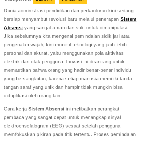
Dunia administrasi pendidikan dan perkantoran kini sedang
bersiap menyambut revolusi baru melalui penerapan
Sistem
Absensi
yang sangat aman dan sulit untuk dimanipulasi.
Jika sebelumnya kita mengenal pemindaian sidik jari atau
pengenalan wajah, kini muncul teknologi yang jauh lebih
personal dan akurat, yaitu menggunakan pola aktivitas
elektrik dari otak pengguna. Inovasi ini dirancang untuk
memastikan bahwa orang yang hadir benar-benar individu
yang bersangkutan, karena setiap manusia memiliki tanda
tangan saraf yang unik dan hampir tidak mungkin bisa
diduplikasi oleh orang lain.
Cara kerja
Sistem Absensi
ini melibatkan perangkat
pembaca yang sangat cepat untuk menangkap sinyal
elektroensefalogram (EEG) sesaat setelah pengguna
memfokuskan pikiran pada titik tertentu. Proses pemindaian