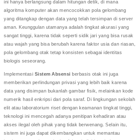
ini hanya berlangsung dalam hitungan detik, di mana
algoritma komputer akan mencocokkan pola gelombang
yang ditangkap dengan data yang telah tersimpan di server
aman. Keunggulan utamanya adalah tingkat akurasi yang
sangat tinggi, karena tidak seperti sidik jari yang bisa rusak
atau wajah yang bisa berubah karena faktor usia dan riasan,
pola gelombang otak tetap konsisten sebagai identitas
biologis seseorang.
Implementasi
Sistem Absensi
berbasis otak ini juga
memberikan perlindungan privasi yang lebih baik karena
data yang disimpan bukanlah gambar fisik, melainkan kode
numerik hasil enkripsi dari pola saraf. Di lingkungan sekolah
elit atau laboratorium riset dengan keamanan tingkat tinggi,
teknologi ini mencegah adanya penitipan kehadiran atau
akses ilegal oleh pihak yang tidak berwenang. Selain itu,
sistem ini juga dapat dikembangkan untuk memantau