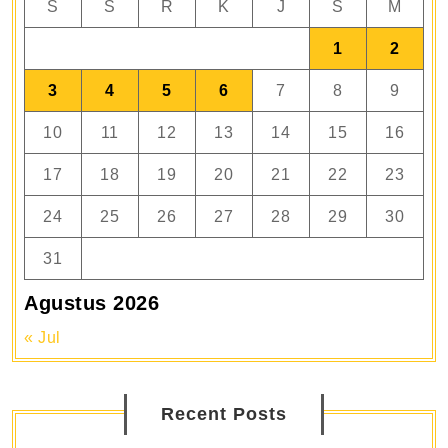
S
S
R
K
J
S
M
1
2
3
4
5
6
7
8
9
10
11
12
13
14
15
16
17
18
19
20
21
22
23
24
25
26
27
28
29
30
31
Agustus 2026
« Jul
Recent Posts