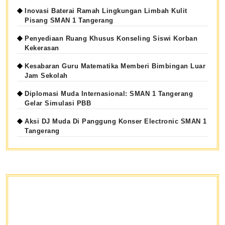
Inovasi Baterai Ramah Lingkungan Limbah Kulit
Pisang SMAN 1 Tangerang
Penyediaan Ruang Khusus Konseling Siswi Korban
Kekerasan
Kesabaran Guru Matematika Memberi Bimbingan Luar
Jam Sekolah
Diplomasi Muda Internasional: SMAN 1 Tangerang
Gelar Simulasi PBB
Aksi DJ Muda Di Panggung Konser Electronic SMAN 1
Tangerang