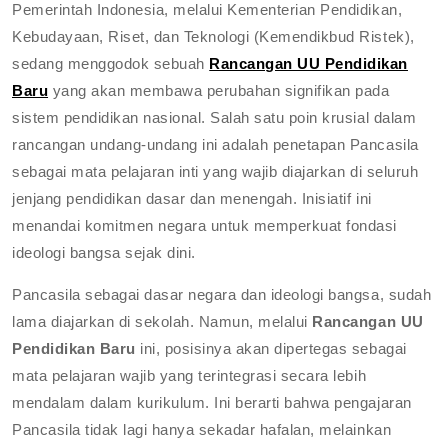
Pemerintah Indonesia, melalui Kementerian Pendidikan,
Kebudayaan, Riset, dan Teknologi (Kemendikbud Ristek),
sedang menggodok sebuah
Rancangan UU Pendidikan
Baru
yang akan membawa perubahan signifikan pada
sistem pendidikan nasional. Salah satu poin krusial dalam
rancangan undang-undang ini adalah penetapan Pancasila
sebagai mata pelajaran inti yang wajib diajarkan di seluruh
jenjang pendidikan dasar dan menengah. Inisiatif ini
menandai komitmen negara untuk memperkuat fondasi
ideologi bangsa sejak dini.
Pancasila sebagai dasar negara dan ideologi bangsa, sudah
lama diajarkan di sekolah. Namun, melalui
Rancangan UU
Pendidikan Baru
ini, posisinya akan dipertegas sebagai
mata pelajaran wajib yang terintegrasi secara lebih
mendalam dalam kurikulum. Ini berarti bahwa pengajaran
Pancasila tidak lagi hanya sekadar hafalan, melainkan