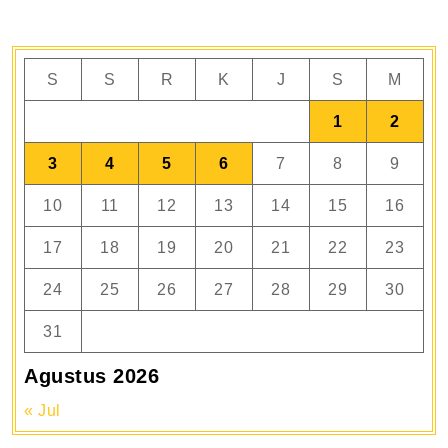
S
S
R
K
J
S
M
1
2
3
4
5
6
7
8
9
10
11
12
13
14
15
16
17
18
19
20
21
22
23
24
25
26
27
28
29
30
31
Agustus 2026
« Jul