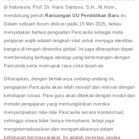
di Indonesia, Prof. Dr. Haris Santoso, S.H., M.Hum.,
mendukung penuh
Rancangan UU Pendidikan Baru
ini.
Dalam sebuah forum diskusi pada 15 Mei 2025, beliau
menyatakan bahwa penguatan Pancasila sebagai mata
pelajaran wajib adalah langkah vital untuk menjaga identitas
bangsa di tengah dinamika global. Ini juga diharapkan dapat
membendung berbagai ideologi yang bertentangan dengan
Pancasila serta memupuk rasa cinta tanah air.
Diharapkan, dengan berlakunya undang-undang ini,
pengajaran Pancasila akan lebih inovatif dan relevan dengan
kehidupan siswa. Para guru akan dibekali dengan modul dan
metode pengajaran yang memungkinkan mereka
menyampaikan nilai-nilai Pancasila secara kontekstual,
sehingga siswa tidak hanya memahami, tetapi juga
menginternalisasikan dan mengamalkannya dalam
kehidupan bermasyarakat. Ini adalah investasi jangka