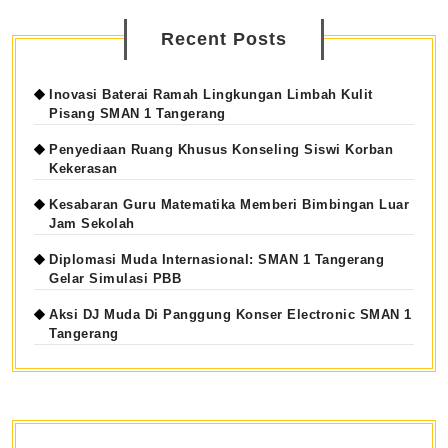
Recent Posts
Inovasi Baterai Ramah Lingkungan Limbah Kulit
Pisang SMAN 1 Tangerang
Penyediaan Ruang Khusus Konseling Siswi Korban
Kekerasan
Kesabaran Guru Matematika Memberi Bimbingan Luar
Jam Sekolah
Diplomasi Muda Internasional: SMAN 1 Tangerang
Gelar Simulasi PBB
Aksi DJ Muda Di Panggung Konser Electronic SMAN 1
Tangerang