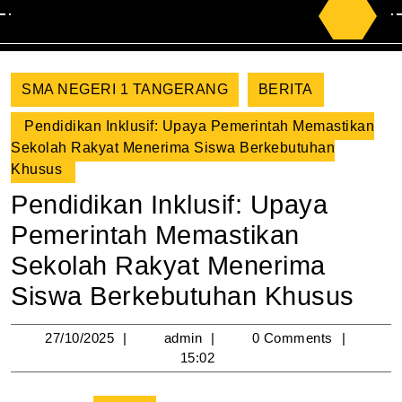
Search
for:
SMA NEGERI 1 TANGERANG
BERITA
Pendidikan Inklusif: Upaya Pemerintah Memastikan
Sekolah Rakyat Menerima Siswa Berkebutuhan
Khusus
Pendidikan Inklusif: Upaya
Pemerintah Memastikan
Sekolah Rakyat Menerima
Siswa Berkebutuhan Khusus
27/10/2025
admin
27/10/2025
admin
0 Comments
15:02