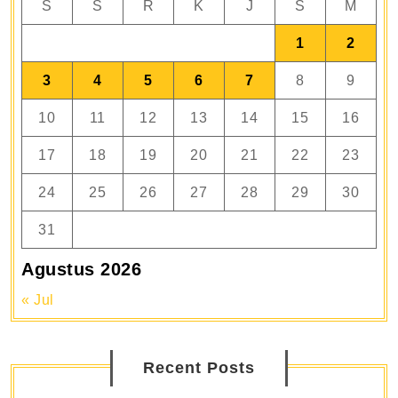
S
S
R
K
J
S
M
1
2
3
4
5
6
7
8
9
10
11
12
13
14
15
16
17
18
19
20
21
22
23
24
25
26
27
28
29
30
31
Agustus 2026
« Jul
Recent Posts