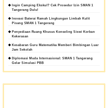
Ingin Camping Ekskul? Cek Prosedur Izin SMAN 1
Tangerang Dulu!
Inovasi Baterai Ramah Lingkungan Limbah Kulit
Pisang SMAN 1 Tangerang
Penyediaan Ruang Khusus Konseling Siswi Korban
Kekerasan
Kesabaran Guru Matematika Memberi Bimbingan Luar
Jam Sekolah
Diplomasi Muda Internasional: SMAN 1 Tangerang
Gelar Simulasi PBB