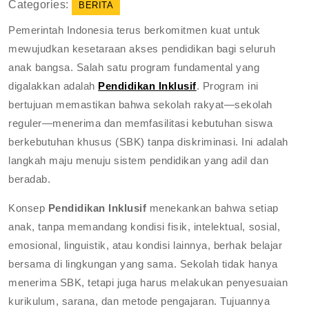
Categories:
BERITA
Pemerintah Indonesia terus berkomitmen kuat untuk
mewujudkan kesetaraan akses pendidikan bagi seluruh
anak bangsa. Salah satu program fundamental yang
digalakkan adalah
Pendidikan Inklusif
. Program ini
bertujuan memastikan bahwa sekolah rakyat—sekolah
reguler—menerima dan memfasilitasi kebutuhan siswa
berkebutuhan khusus (SBK) tanpa diskriminasi. Ini adalah
langkah maju menuju sistem pendidikan yang adil dan
beradab.
Konsep
Pendidikan Inklusif
menekankan bahwa setiap
anak, tanpa memandang kondisi fisik, intelektual, sosial,
emosional, linguistik, atau kondisi lainnya, berhak belajar
bersama di lingkungan yang sama. Sekolah tidak hanya
menerima SBK, tetapi juga harus melakukan penyesuaian
kurikulum, sarana, dan metode pengajaran. Tujuannya