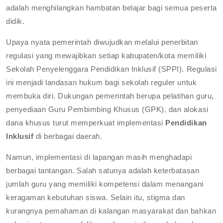
adalah menghilangkan hambatan belajar bagi semua peserta
didik.
Upaya nyata pemerintah diwujudkan melalui penerbitan
regulasi yang mewajibkan setiap kabupaten/kota memiliki
Sekolah Penyelenggara Pendidikan Inklusif (SPPI). Regulasi
ini menjadi landasan hukum bagi sekolah reguler untuk
membuka diri. Dukungan pemerintah berupa pelatihan guru,
penyediaan Guru Pembimbing Khusus (GPK), dan alokasi
dana khusus turut memperkuat implementasi
Pendidikan
Inklusif
di berbagai daerah.
Namun, implementasi di lapangan masih menghadapi
berbagai tantangan. Salah satunya adalah keterbatasan
jumlah guru yang memiliki kompetensi dalam menangani
keragaman kebutuhan siswa. Selain itu, stigma dan
kurangnya pemahaman di kalangan masyarakat dan bahkan