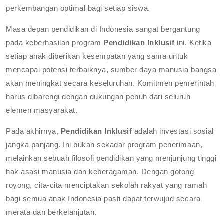
perkembangan optimal bagi setiap siswa.
Masa depan pendidikan di Indonesia sangat bergantung
pada keberhasilan program
Pendidikan Inklusif
ini. Ketika
setiap anak diberikan kesempatan yang sama untuk
mencapai potensi terbaiknya, sumber daya manusia bangsa
akan meningkat secara keseluruhan. Komitmen pemerintah
harus dibarengi dengan dukungan penuh dari seluruh
elemen masyarakat.
Pada akhirnya,
Pendidikan Inklusif
adalah investasi sosial
jangka panjang. Ini bukan sekadar program penerimaan,
melainkan sebuah filosofi pendidikan yang menjunjung tinggi
hak asasi manusia dan keberagaman. Dengan gotong
royong, cita-cita menciptakan sekolah rakyat yang ramah
bagi semua anak Indonesia pasti dapat terwujud secara
merata dan berkelanjutan.