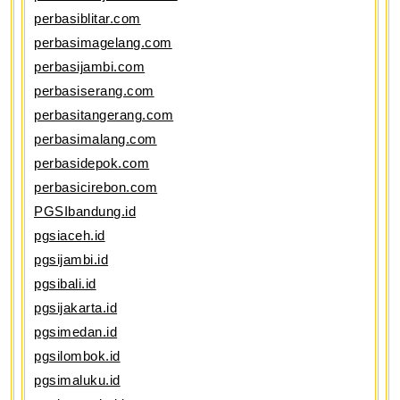
perbasiblitar.com
perbasimagelang.com
perbasijambi.com
perbasiserang.com
perbasitangerang.com
perbasimalang.com
perbasidepok.com
perbasicirebon.com
PGSIbandung.id
pgsiaceh.id
pgsijambi.id
pgsibali.id
pgsijakarta.id
pgsimedan.id
pgsilombok.id
pgsimaluku.id