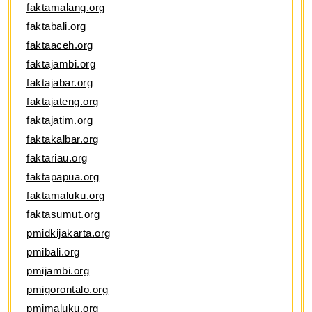
faktamalang.org
faktabali.org
faktaaceh.org
faktajambi.org
faktajabar.org
faktajateng.org
faktajatim.org
faktakalbar.org
faktariau.org
faktapapua.org
faktamaluku.org
faktasumut.org
pmidkijakarta.org
pmibali.org
pmijambi.org
pmigorontalo.org
pmimaluku.org