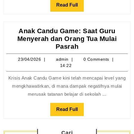
Efe
Read
Read Full
di
Full
Era
Dig
Anak Candu Game: Saat Guru
Menyerah dan Orang Tua Mulai
Anak
Pasrah
Candu
23/04/2026
admin
23/04/2026
admin
0 Comments
Game:
14:22
Saat
Guru
Krisis Anak Candu Game kini telah mencapai level yang
Menyerah
mengkhawatirkan, di mana dampak negatifnya mulai
dan
merusak tatanan belajar di sekolah ...
Orang
Tua
Read
Read Full
Mulai
Full
Pasrah
Cari