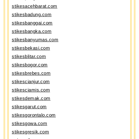
stikesacehbarat.com
stikesbadung.com
stikesbanggai.com
stikesbangka.com
stikesbanyumas.com
stikesbekasi.com
stikesblitar.com
stikesbogor.com
stikesbrebes.com
stikescianjur.com
stikesciamis.com
stikesdemak.com
stikesgarut.com
stikesgorontalo.com
stikesgowa.com
stikesgresik.com