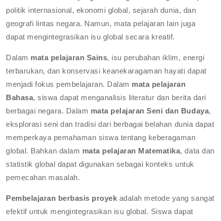
politik internasional, ekonomi global, sejarah dunia, dan
geografi lintas negara. Namun, mata pelajaran lain juga
dapat mengintegrasikan isu global secara kreatif.
Dalam
mata pelajaran Sains
, isu perubahan iklim, energi
terbarukan, dan konservasi keanekaragaman hayati dapat
menjadi fokus pembelajaran. Dalam
mata pelajaran
Bahasa
, siswa dapat menganalisis literatur dan berita dari
berbagai negara. Dalam
mata pelajaran Seni dan Budaya
,
eksplorasi seni dan tradisi dari berbagai belahan dunia dapat
memperkaya pemahaman siswa tentang keberagaman
global. Bahkan dalam
mata pelajaran Matematika
, data dan
statistik global dapat digunakan sebagai konteks untuk
pemecahan masalah.
Pembelajaran berbasis proyek
adalah metode yang sangat
efektif untuk mengintegrasikan isu global. Siswa dapat