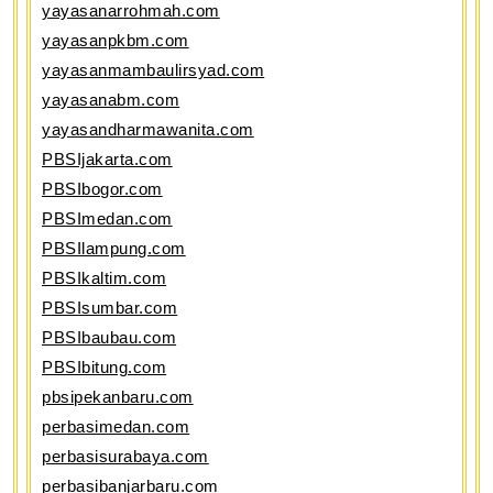
yayasanarrohmah.com
yayasanpkbm.com
yayasanmambaulirsyad.com
yayasanabm.com
yayasandharmawanita.com
PBSIjakarta.com
PBSIbogor.com
PBSImedan.com
PBSIlampung.com
PBSIkaltim.com
PBSIsumbar.com
PBSIbaubau.com
PBSIbitung.com
pbsipekanbaru.com
perbasimedan.com
perbasisurabaya.com
perbasibanjarbaru.com