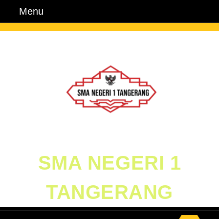
Skip
Menu
Menu
to
content
Skip
to
Content
SMA NEGERI 1
TANGERANG