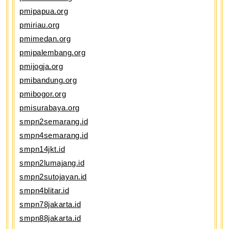
pmipapua.org
pmiriau.org
pmimedan.org
pmipalembang.org
pmijogja.org
pmibandung.org
pmibogor.org
pmisurabaya.org
smpn2semarang.id
smpn4semarang.id
smpn14jkt.id
smpn2lumajang.id
smpn2sutojayan.id
smpn4blitar.id
smpn78jakarta.id
smpn88jakarta.id