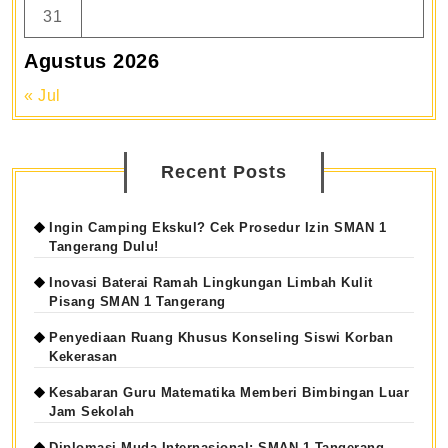
31
Agustus 2026
« Jul
Recent Posts
Ingin Camping Ekskul? Cek Prosedur Izin SMAN 1
Tangerang Dulu!
Inovasi Baterai Ramah Lingkungan Limbah Kulit
Pisang SMAN 1 Tangerang
Penyediaan Ruang Khusus Konseling Siswi Korban
Kekerasan
Kesabaran Guru Matematika Memberi Bimbingan Luar
Jam Sekolah
Diplomasi Muda Internasional: SMAN 1 Tangerang