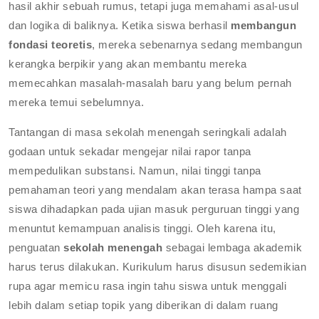
hasil akhir sebuah rumus, tetapi juga memahami asal-usul
dan logika di baliknya. Ketika siswa berhasil
membangun
fondasi teoretis
, mereka sebenarnya sedang membangun
kerangka berpikir yang akan membantu mereka
memecahkan masalah-masalah baru yang belum pernah
mereka temui sebelumnya.
Tantangan di masa sekolah menengah seringkali adalah
godaan untuk sekadar mengejar nilai rapor tanpa
mempedulikan substansi. Namun, nilai tinggi tanpa
pemahaman teori yang mendalam akan terasa hampa saat
siswa dihadapkan pada ujian masuk perguruan tinggi yang
menuntut kemampuan analisis tinggi. Oleh karena itu,
penguatan
sekolah menengah
sebagai lembaga akademik
harus terus dilakukan. Kurikulum harus disusun sedemikian
rupa agar memicu rasa ingin tahu siswa untuk menggali
lebih dalam setiap topik yang diberikan di dalam ruang