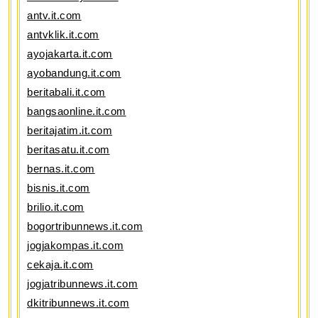
antv.it.com
antvklik.it.com
ayojakarta.it.com
ayobandung.it.com
beritabali.it.com
bangsaonline.it.com
beritajatim.it.com
beritasatu.it.com
bernas.it.com
bisnis.it.com
brilio.it.com
bogortribunnews.it.com
jogjakompas.it.com
cekaja.it.com
jogjatribunnews.it.com
dkitribunnews.it.com