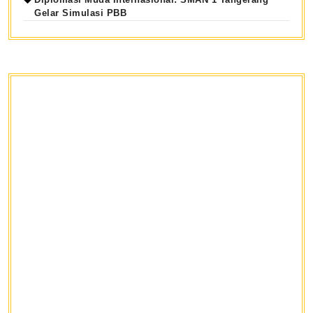
Gelar Simulasi PBB