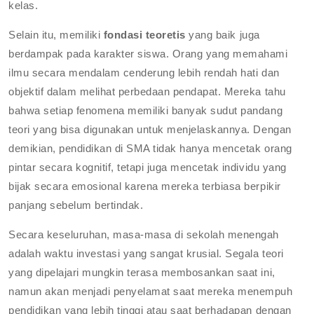
kelas.
Selain itu, memiliki
fondasi teoretis
yang baik juga
berdampak pada karakter siswa. Orang yang memahami
ilmu secara mendalam cenderung lebih rendah hati dan
objektif dalam melihat perbedaan pendapat. Mereka tahu
bahwa setiap fenomena memiliki banyak sudut pandang
teori yang bisa digunakan untuk menjelaskannya. Dengan
demikian, pendidikan di SMA tidak hanya mencetak orang
pintar secara kognitif, tetapi juga mencetak individu yang
bijak secara emosional karena mereka terbiasa berpikir
panjang sebelum bertindak.
Secara keseluruhan, masa-masa di sekolah menengah
adalah waktu investasi yang sangat krusial. Segala teori
yang dipelajari mungkin terasa membosankan saat ini,
namun akan menjadi penyelamat saat mereka menempuh
pendidikan yang lebih tinggi atau saat berhadapan dengan