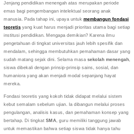
Jenjang pendidikan menengah atas merupakan periode
emas bagi pengembangan intelektual seorang anak
manusia. Pada tahap ini, upaya untuk
membangun fondasi
teoretis
yang kuat harus menjadi prioritas utama bagi setiap
institusi pendidikan. Mengapa demikian? Karena ilmu
pengetahuan di tingkat universitas jauh lebih spesifik dan
mendalam, sehingga membutuhkan pemahaman dasar yang
sudah matang sejak dini. Selama masa
sekolah menengah
,
siswa dibekali dengan prinsip-prinsip sains, sosial, dan
humaniora yang akan menjadi modal sepanjang hayat
mereka.
Fondasi teoretis yang kokoh tidak didapat melalui sistem
kebut semalam sebelum ujian. Ia dibangun melalui proses
pengulangan, analisis kasus, dan pemahaman konsep yang
bertahap. Di tingkat
SMA
, guru memiliki tanggung jawab
untuk memastikan bahwa setiap siswa tidak hanya tahu