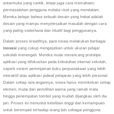
antarmuka yang cantik, tetapi juga cara memahami
permasalahan pengguna melalui riset yang mendalam.
Mereka belajar bahwa sebuah desain yang hebat adalah
desain yang mampu menyelesaikan masalah dengan cara
yang paling sederhana dan intuitif bagi penggunanya.
Dalam proses kreatifnya, para siswa melakukan berbagai
inovasi
yang cukup mengejutkan untuk ukuran pelajar
sekolah menengah. Mereka mulai merancang prototipe
aplikasi yang difokuskan pada kebutuhan internal sekolah,
seperti sistem peminjaman buku perpustakaan yang lebih
interaktif atau aplikasi jadwal pelajaran yang lebih personal.
Dalam setiap rancangannya, siswa harus memikirkan setiap
elemen, mulai dari pemilihan warna yang ramah mata
hingga penempatan tombol yang mudah dijangkau oleh ibu
jari. Proses ini menuntut ketelitian tinggi dan kemampuan
untuk berempati terhadap orang lain sebagai pengguna