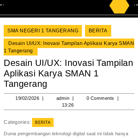
Search
for:
SMA NEGERI 1 TANGERANG
BERITA
Desain UI/UX: Inovasi Tampilan Aplikasi Karya SMAN
1 Tangerang
Desain UI/UX: Inovasi Tampilan
Aplikasi Karya SMAN 1
Tangerang
19/02/2026
admin
19/02/2026
admin
0 Comments
13:26
Categories:
BERITA
Dunia pengembangan teknologi digital saat ini tidak hanya