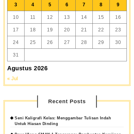
3
4
5
6
7
8
9
10
11
12
13
14
15
16
17
18
19
20
21
22
23
24
25
26
27
28
29
30
31
Agustus 2026
« Jul
Recent Posts
Seni Kaligrafi Kelas: Menggambar Tulisan Indah
Untuk Hiasan Dinding