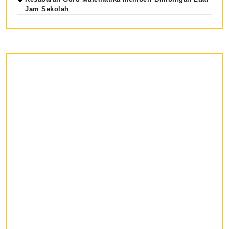
Jam Sekolah