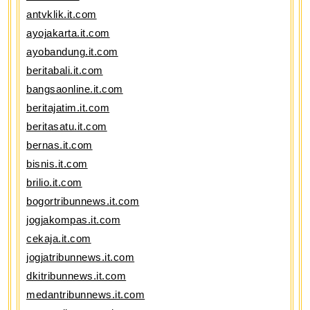
antvklik.it.com
ayojakarta.it.com
ayobandung.it.com
beritabali.it.com
bangsaonline.it.com
beritajatim.it.com
beritasatu.it.com
bernas.it.com
bisnis.it.com
brilio.it.com
bogortribunnews.it.com
jogjakompas.it.com
cekaja.it.com
jogjatribunnews.it.com
dkitribunnews.it.com
medantribunnews.it.com