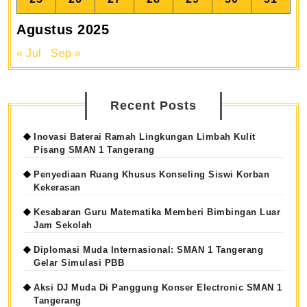
Agustus 2025
« Jul
Sep »
Recent Posts
Inovasi Baterai Ramah Lingkungan Limbah Kulit
Pisang SMAN 1 Tangerang
Penyediaan Ruang Khusus Konseling Siswi Korban
Kekerasan
Kesabaran Guru Matematika Memberi Bimbingan Luar
Jam Sekolah
Diplomasi Muda Internasional: SMAN 1 Tangerang
Gelar Simulasi PBB
Aksi DJ Muda Di Panggung Konser Electronic SMAN 1
Tangerang