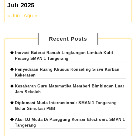
Juli 2025
« Jun
Agu »
Recent Posts
Inovasi Baterai Ramah Lingkungan Limbah Kulit
Pisang SMAN 1 Tangerang
Penyediaan Ruang Khusus Konseling Siswi Korban
Kekerasan
Kesabaran Guru Matematika Memberi Bimbingan Luar
Jam Sekolah
Diplomasi Muda Internasional: SMAN 1 Tangerang
Gelar Simulasi PBB
Aksi DJ Muda Di Panggung Konser Electronic SMAN 1
Tangerang