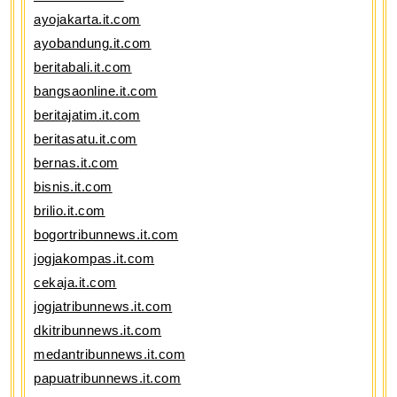
ayojakarta.it.com
ayobandung.it.com
beritabali.it.com
bangsaonline.it.com
beritajatim.it.com
beritasatu.it.com
bernas.it.com
bisnis.it.com
brilio.it.com
bogortribunnews.it.com
jogjakompas.it.com
cekaja.it.com
jogjatribunnews.it.com
dkitribunnews.it.com
medantribunnews.it.com
papuatribunnews.it.com