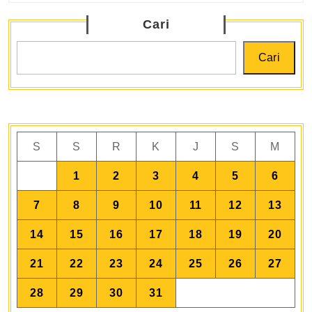
Cari
Cari
S
S
R
K
J
S
M
1
2
3
4
5
6
7
8
9
10
11
12
13
14
15
16
17
18
19
20
21
22
23
24
25
26
27
28
29
30
31